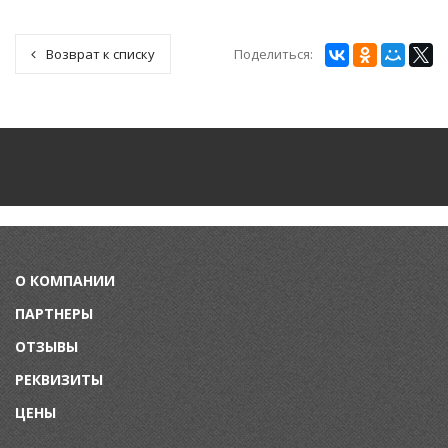
Поделиться:
Возврат к списку
О КОМПАНИИ
ПАРТНЕРЫ
ОТЗЫВЫ
РЕКВИЗИТЫ
ЦЕНЫ