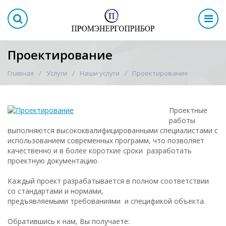
Проектирование
Главная
Услуги
Наши услуги
Проектирование
Проектные
работы
выполняются высококвалифицированными специалистами с
использованием современных программ, что позволяет
качественно и в более короткие сроки разработать
проектную документацию.
Каждый проект разрабатывается в полном соответствии
со стандартами и нормами,
предъявляемыми требованиями и спецификой объекта.
Обратившись к нам, Вы получаете: