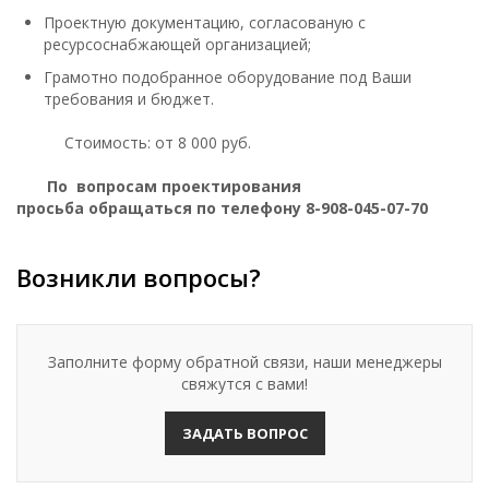
Проектную документацию, согласованую с
ресурсоснабжающей организацией;
Грамотно подобранное оборудование под Ваши
требования и бюджет.
Стоимость: от 8 000 руб.
По вопросам проектирования
просьба обращаться по телефону 8-908-045-07-70
Возникли вопросы?
Заполните форму обратной связи, наши менеджеры
свяжутся с вами!
ЗАДАТЬ ВОПРОС