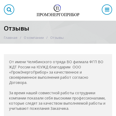
Отзывы
Главная
О компании
Отзывы
От имени Челябинского отряда ВО филиала ФГП ВО
ЖДТ России на ЮУЖД благодарим ООО
«ПромЭнергоПрибор» за качественное и
своевременное выполнения работ согласно
Договора.
За время нашей совместной работы сотрудники
компании показали себя высокими профессионалами,
которые следят за качеством выполняемой работы и
учитывают пожелания Заказчика.