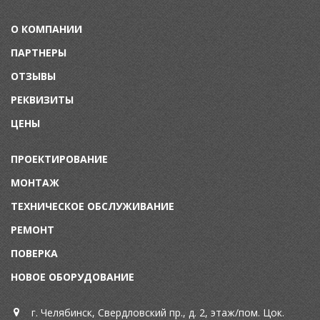
О КОМПАНИИ
ПАРТНЕРЫ
ОТЗЫВЫ
РЕКВИЗИТЫ
ЦЕНЫ
ПРОЕКТИРОВАНИЕ
МОНТАЖ
ТЕХНИЧЕСКОЕ ОБСЛУЖИВАНИЕ
Р
ЕМОНТ
П
ОВЕРКА
НОВОЕ ОБОРУДОВАНИЕ
г. Челябинск, Свердловский пр., д. 2, этаж/пом. Цок.