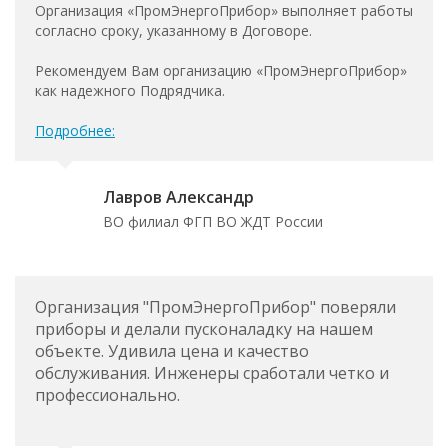
Организация «ПромЭнергоПрибор» выполняет работы
согласно сроку, указанному в Договоре.
Рекомендуем Вам организацию «ПромЭнергоПрибор»
как надежного Подрядчика.
Подробнее:
Лавров Александр
ВО филиал ФГП ВО ЖДТ России
Организация "ПромЭнергоПрибор" поверяли
приборы и делали пусконаладку на нашем
объекте. Удивила цена и качество
обслуживания. Инженеры сработали четко и
профессионально.