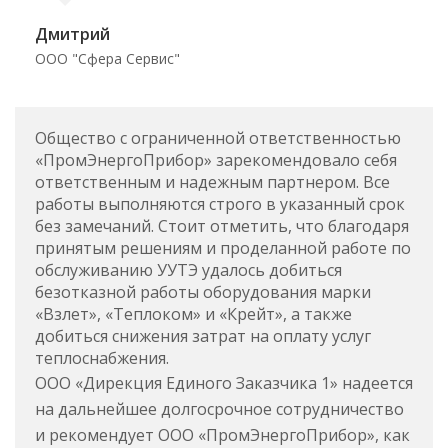
Дмитрий
ООО "Сфера Сервис"
Общество с ограниченной ответственностью
«ПромЭнергоПрибор» зарекомендовало себя
ответственным и надежным партнером. Все
работы выполняются строго в указанный срок
без замечаний. Стоит отметить, что благодаря
принятым решениям и проделанной работе по
обслуживанию УУТЭ удалось добиться
безотказной работы оборудования марки
«Взлет», «Теплоком» и «Крейт», а также
добиться снижения затрат на оплату услуг
теплоснабжения.
ООО «Дирекция Единого Заказчика 1» надеется
на дальнейшее долгосрочное сотрудничество
и рекомендует ООО «ПромЭнергоПрибор», как