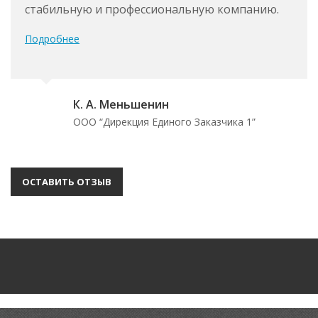
стабильную и профессиональную компанию.
Подробнее
К. А. Меньшенин
ООО “Дирекция Единого Заказчика 1”
ОСТАВИТЬ ОТЗЫВ