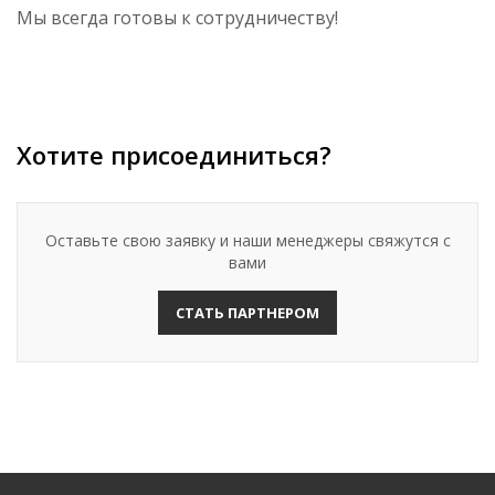
Мы всегда готовы к сотрудничеству!
Хотите присоединиться?
Оставьте свою заявку и наши менеджеры свяжутся с
вами
СТАТЬ ПАРТНЕРОМ