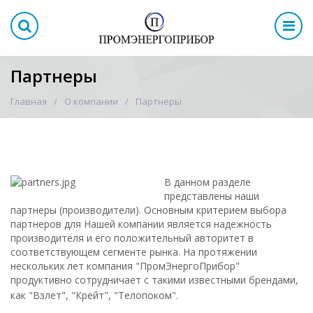
Партнеры
Главная
О компании
Партнеры
В данном разделе
представлены наши
партнеры (производители). Основным критерием выбора
партнеров для Нашей компании является надежность
производителя и его положительный авторитет в
соответствующем сегменте рынка. На протяжении
нескольких лет компания "ПромЭнергоПрибор"
продуктивно сотрудничает с такими известными брендами,
как "Взлет", "Крейт", "Телопоком".