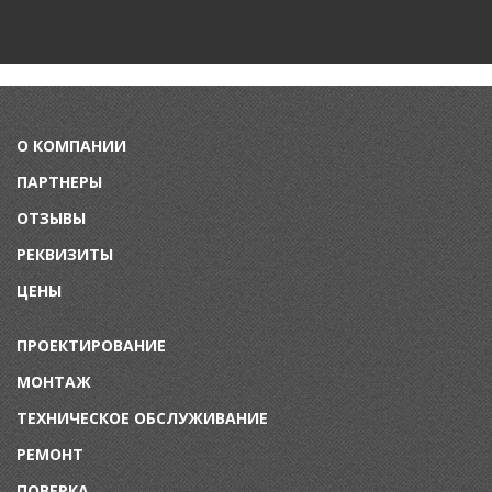
О КОМПАНИИ
ПАРТНЕРЫ
ОТЗЫВЫ
РЕКВИЗИТЫ
ЦЕНЫ
ПРОЕКТИРОВАНИЕ
МОНТАЖ
ТЕХНИЧЕСКОЕ ОБСЛУЖИВАНИЕ
Р
ЕМОНТ
П
ОВЕРКА