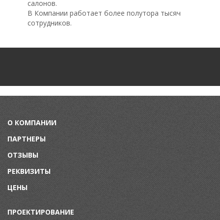
салонов.
В Компании работает более полутора тысяч
сотрудников.
О КОМПАНИИ
ПАРТНЕРЫ
ОТЗЫВЫ
РЕКВИЗИТЫ
ЦЕНЫ
ПРОЕКТИРОВАНИЕ