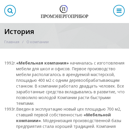
История
Главная
О компании
1992г.
«Мебельная компания»
начиналась с изготовления
мебели для школ и офисов. Первое производство
мебели располагалось в арендуемой мастерской,
площадью 400 м2 с одним деревообрабатывающим
станком. В компании работало двадцать человек. Все
заработанные средства вкладывались в развитие, что
позволило молодой Компании расти быстрыми
темпами.
1993г.
Введен в эксплуатацию новый цех площадью 700 м2,
ставший первой собственностью
«Мебельной
компании»
. Модернизация производственной базы
предприятия стала хорошей традицией. Компания