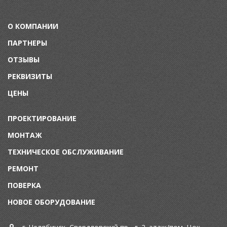
О КОМПАНИИ
ПАРТНЕРЫ
ОТЗЫВЫ
РЕКВИЗИТЫ
ЦЕНЫ
ПРОЕКТИРОВАНИЕ
МОНТАЖ
ТЕХНИЧЕСКОЕ ОБСЛУЖИВАНИЕ
Р
ЕМОНТ
П
ОВЕРКА
НОВОЕ ОБОРУДОВАНИЕ