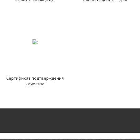
Сертификат подтверждения
качества