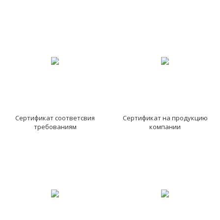
Сертификат соответсвия
Сертификат на продукцию
требованиям
компании