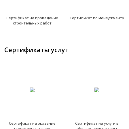
Сертификат на проведение
Сертификат по менеджменту
строительных работ
Сертификаты услуг
Сертификат на оказание
Сертификат на услуги в
строительных услуг
области архитектуры