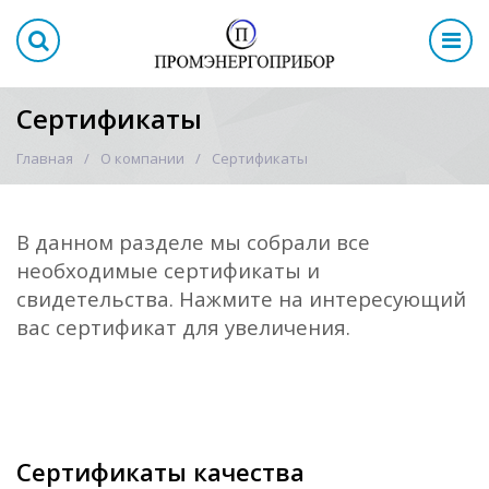
Сертификаты
Главная
О компании
Сертификаты
В данном разделе мы собрали все
необходимые сертификаты и
свидетельства. Нажмите на интересующий
вас сертификат для увеличения.
Сертификаты качества