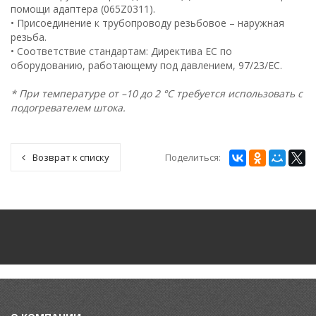
помощи адаптера (065Z0311).
• Присоединение к трубопроводу резьбовое – наружная
резьба.
• Соответствие стандартам: Директива ЕС по
оборудованию, работающему под давлением, 97/23/EC.
* При температуре от –10 до 2 °С требуется использовать с
подогревателем штока.
Поделиться:
Возврат к списку