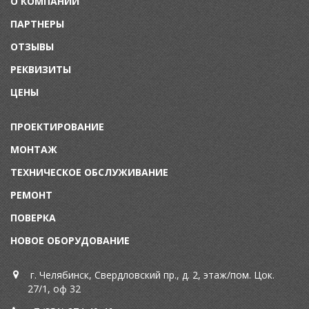
О КОМПАНИИ
ПАРТНЕРЫ
ОТЗЫВЫ
РЕКВИЗИТЫ
ЦЕНЫ
ПРОЕКТИРОВАНИЕ
МОНТАЖ
ТЕХНИЧЕСКОЕ ОБСЛУЖИВАНИЕ
Р
ЕМОНТ
П
ОВЕРКА
НОВОЕ ОБОРУДОВАНИЕ
г. Челябинск, Свердловский пр., д. 2, этаж/пом. Цок.
27/1, оф 32