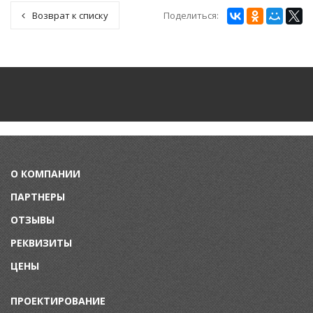
Поделиться:
Возврат к списку
О КОМПАНИИ
ПАРТНЕРЫ
ОТЗЫВЫ
РЕКВИЗИТЫ
ЦЕНЫ
ПРОЕКТИРОВАНИЕ