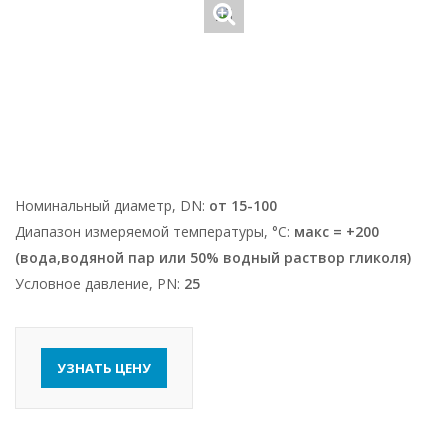
Номинальный диаметр, DN:
от 15-100
Диапазон измеряемой температуры, °С:
макс = +200
(вода,водяной пар или 50% водный раствор гликоля)
Условное давление, PN:
25
УЗНАТЬ ЦЕНУ