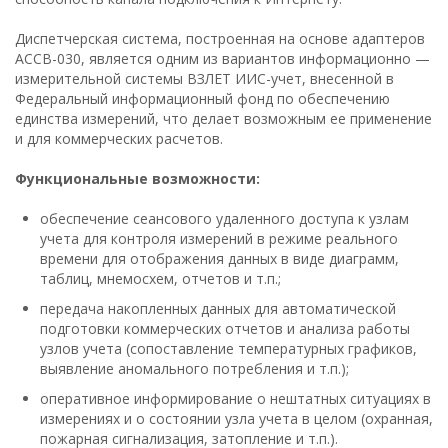
Диспетчерская система, построенная на основе адаптеров
АССВ-030, является одним из вариантов информационно —
измерительной системы ВЗЛЕТ ИИС-учет, внесенной в
Федеральный информационный фонд по обеспечению
единства измерений, что делает возможным ее применение
и для коммерческих расчетов.
Функциональные возможности:
обеспечение сеансового удаленного доступа к узлам
учета для контроля измерений в режиме реального
времени для отображения данных в виде диаграмм,
таблиц, мнемосхем, отчетов и т.п.;
передача накопленных данных для автоматической
подготовки коммерческих отчетов и анализа работы
узлов учета (сопоставление температурных графиков,
выявление аномального потребления и т.п.);
оперативное информирование о нештатных ситуациях в
измерениях и о состоянии узла учета в целом (охранная,
пожарная сигнализация, затопление и т.п.).