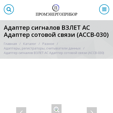
Адаптер сигналов ВЗЛЕТ АС
Адаптер сотовой связи (АССВ-030)
Главная
Каталог
Разное
Адаптеры, регистраторы, считыватели данных
Адаптер сигналов ВЗЛЕТ АС Адаптер сотовой связи (АССВ-030)