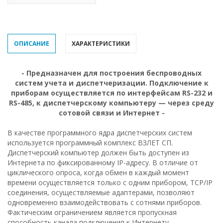
ОПИСАНИЕ
ХАРАКТЕРИСТИКИ
- Предназначен для построения беспроводных
систем учета и диспетчеризации. Подключение к
приборам осуществляется по интерфейсам RS-232 и
RS-485, к диспетчерскому компьютеру — через среду
сотовой связи и Интернет -
В качестве программного ядра диспетчерских систем
используется программный комплекс ВЗЛЕТ СП.
Диспетчерский компьютер должен быть доступен из
Интернета по фиксированному IP-адресу. В отличие от
циклического опроса, когда обмен в каждый момент
времени осуществляется только с одним прибором, TCP/IP
соединения, осуществляемые адаптерами, позволяют
одновременно взаимодействовать с сотнями приборов.
Фактическим ограничением является пропускная
способность канала подключения к Интернету.