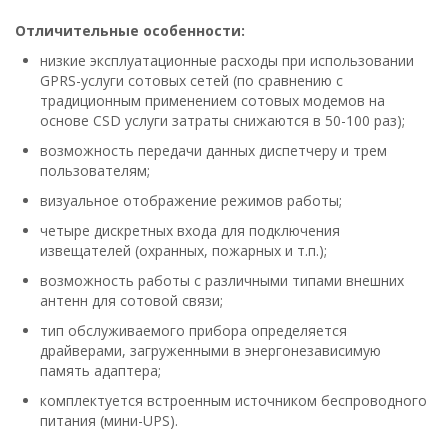
Отличительные особенности:
низкие эксплуатационные расходы при использовании
GPRS-услуги сотовых сетей (по сравнению с
традиционным применением сотовых модемов на
основе CSD услуги затраты снижаются в 50-100 раз);
возможность передачи данных диспетчеру и трем
пользователям;
визуальное отображение режимов работы;
четыре дискретных входа для подключения
извещателей (охранных, пожарных и т.п.);
возможность работы с различными типами внешних
антенн для сотовой связи;
тип обслуживаемого прибора определяется
драйверами, загруженными в энергонезависимую
память адаптера;
комплектуется встроенным источником беспроводного
питания (мини-UPS).