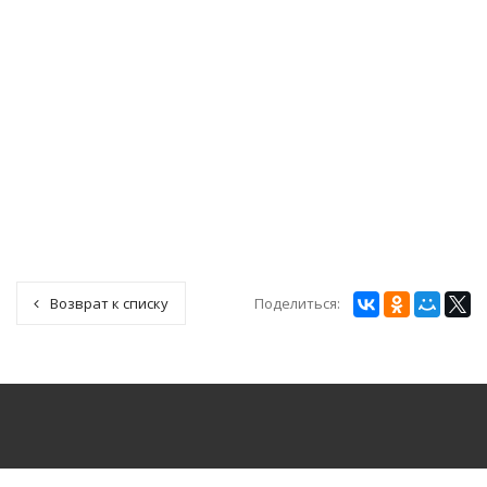
Поделиться:
Возврат к списку