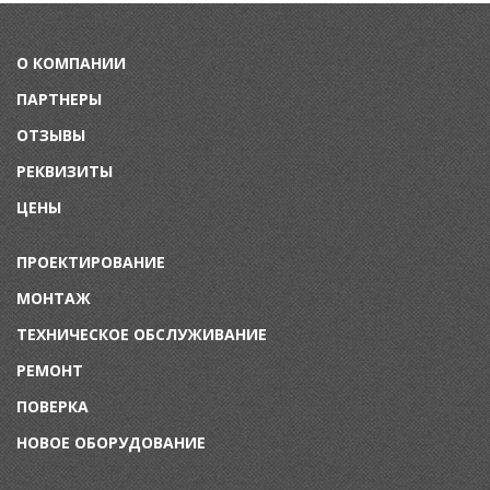
О КОМПАНИИ
ПАРТНЕРЫ
ОТЗЫВЫ
РЕКВИЗИТЫ
ЦЕНЫ
ПРОЕКТИРОВАНИЕ
МОНТАЖ
ТЕХНИЧЕСКОЕ ОБСЛУЖИВАНИЕ
Р
ЕМОНТ
П
ОВЕРКА
НОВОЕ ОБОРУДОВАНИЕ