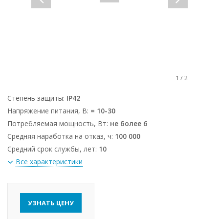
1
/
2
Степень защиты:
IP42
Напряжение питания, В:
= 10-30
Потребляемая мощность, Вт:
не более 6
Средняя наработка на отказ, ч:
100 000
Средний срок службы, лет:
10
Все характеристики
УЗНАТЬ ЦЕНУ